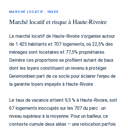
MARCHÉ LOCATIF · INSEE
Marché locatif et risque à Haute-Rivoire
Le marché locatif de Haute-Rivoire s'organise autour
de 1 425 habitants et 707 logements, où 22,5% des
ménages sont locataires et 77,5% propriétaires.
Derrière ces proportions se profilent autant de baux
dont les loyers constituent un revenu à protéger.
Geremonbien part de ce socle pour éclairer l'enjeu de
la garantie loyers impayés à Haute-Rivoire.
Le taux de vacance atteint 9,5 % à Haute-Rivoire, soit
67 logements inoccupés sur les 707 du parc : un
niveau supérieur à la moyenne. Pour un bailleur, ce
contexte cumule deux aléas — une relocation parfois