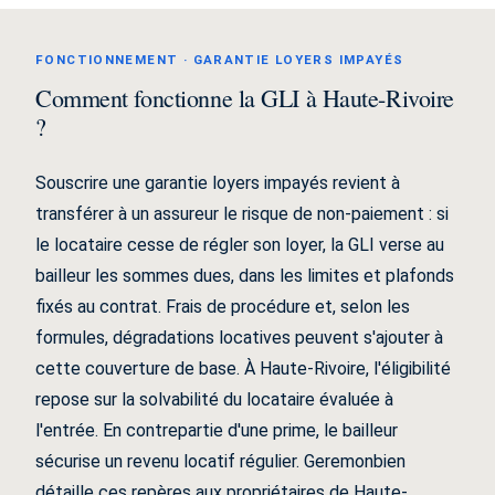
FONCTIONNEMENT · GARANTIE LOYERS IMPAYÉS
Comment fonctionne la GLI à Haute-Rivoire
?
Souscrire une garantie loyers impayés revient à
transférer à un assureur le risque de non-paiement : si
le locataire cesse de régler son loyer, la GLI verse au
bailleur les sommes dues, dans les limites et plafonds
fixés au contrat. Frais de procédure et, selon les
formules, dégradations locatives peuvent s'ajouter à
cette couverture de base. À Haute-Rivoire, l'éligibilité
repose sur la solvabilité du locataire évaluée à
l'entrée. En contrepartie d'une prime, le bailleur
sécurise un revenu locatif régulier. Geremonbien
détaille ces repères aux propriétaires de Haute-