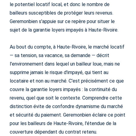
le potentiel locatif local, et donc le nombre de
bailleurs susceptibles de protéger leurs revenus.
Geremonbien s'appuie sur ce repère pour situer le
sujet de la garantie loyers impayés à Haute-Rivoire.
Au bout du compte, à Haute-Rivoire, le marché locatif
— sa tension, sa vacance, sa demande — décrit
l'environnement dans lequel un bailleur loue, mais ne
supprime jamais le risque d'impayé, qui tient au
locataire et non au marché. C'est précisément ce que
couvre la garantie loyers impayés : la continuité du
revenu, quel que soit le contexte. Comprendre cette
distinction évite de confondre dynamisme du marché
et sécurité du paiement. Geremonbien éclaire ce point
pour les bailleurs de Haute-Rivoire, l'étendue de la
couverture dépendant du contrat retenu.