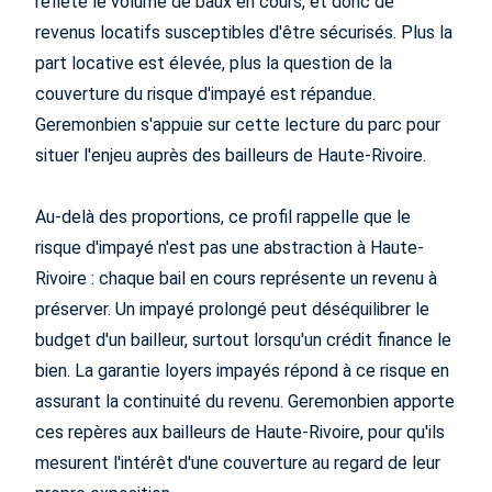
reflète le volume de baux en cours, et donc de
revenus locatifs susceptibles d'être sécurisés. Plus la
part locative est élevée, plus la question de la
couverture du risque d'impayé est répandue.
Geremonbien s'appuie sur cette lecture du parc pour
situer l'enjeu auprès des bailleurs de Haute-Rivoire.
Au-delà des proportions, ce profil rappelle que le
risque d'impayé n'est pas une abstraction à Haute-
Rivoire : chaque bail en cours représente un revenu à
préserver. Un impayé prolongé peut déséquilibrer le
budget d'un bailleur, surtout lorsqu'un crédit finance le
bien. La garantie loyers impayés répond à ce risque en
assurant la continuité du revenu. Geremonbien apporte
ces repères aux bailleurs de Haute-Rivoire, pour qu'ils
mesurent l'intérêt d'une couverture au regard de leur