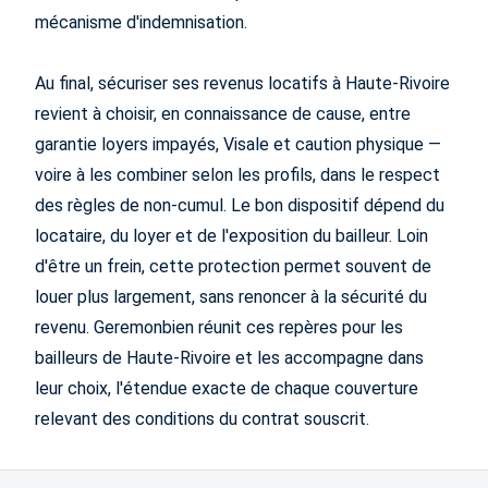
mécanisme d'indemnisation.
Au final, sécuriser ses revenus locatifs à Haute-Rivoire
revient à choisir, en connaissance de cause, entre
garantie loyers impayés, Visale et caution physique —
voire à les combiner selon les profils, dans le respect
des règles de non-cumul. Le bon dispositif dépend du
locataire, du loyer et de l'exposition du bailleur. Loin
d'être un frein, cette protection permet souvent de
louer plus largement, sans renoncer à la sécurité du
revenu. Geremonbien réunit ces repères pour les
bailleurs de Haute-Rivoire et les accompagne dans
leur choix, l'étendue exacte de chaque couverture
relevant des conditions du contrat souscrit.