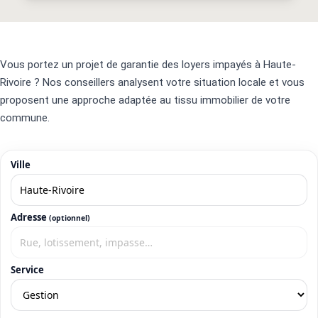
Vous portez un projet de garantie des loyers impayés à Haute-
Rivoire ? Nos conseillers analysent votre situation locale et vous
proposent une approche adaptée au tissu immobilier de votre
commune.
Ville
Adresse
(optionnel)
Service