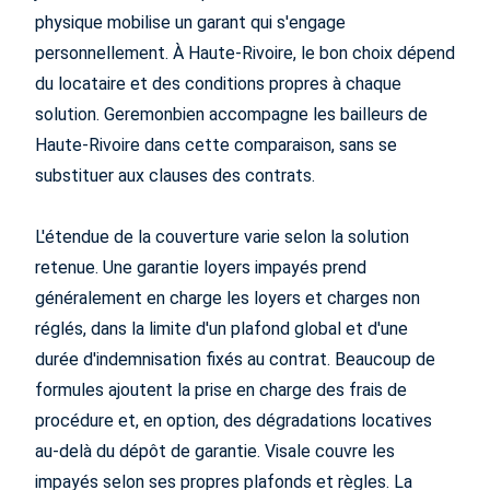
physique mobilise un garant qui s'engage
personnellement. À Haute-Rivoire, le bon choix dépend
du locataire et des conditions propres à chaque
solution. Geremonbien accompagne les bailleurs de
Haute-Rivoire dans cette comparaison, sans se
substituer aux clauses des contrats.
L'étendue de la couverture varie selon la solution
retenue. Une garantie loyers impayés prend
généralement en charge les loyers et charges non
réglés, dans la limite d'un plafond global et d'une
durée d'indemnisation fixés au contrat. Beaucoup de
formules ajoutent la prise en charge des frais de
procédure et, en option, des dégradations locatives
au-delà du dépôt de garantie. Visale couvre les
impayés selon ses propres plafonds et règles. La