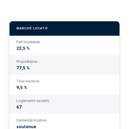
MARCHÉ LOCATIF
Part locataires
22,5 %
Propriétaires
77,5 %
Taux vacance
9,5 %
Logements vacants
67
Demande locative
soutenue