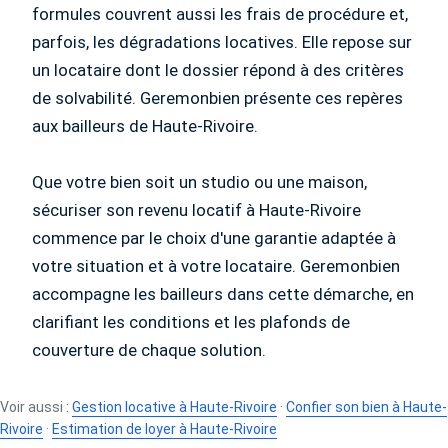
formules couvrent aussi les frais de procédure et,
parfois, les dégradations locatives. Elle repose sur
un locataire dont le dossier répond à des critères
de solvabilité. Geremonbien présente ces repères
aux bailleurs de Haute-Rivoire.
Que votre bien soit un studio ou une maison,
sécuriser son revenu locatif à Haute-Rivoire
commence par le choix d'une garantie adaptée à
votre situation et à votre locataire. Geremonbien
accompagne les bailleurs dans cette démarche, en
clarifiant les conditions et les plafonds de
couverture de chaque solution.
Voir aussi :
Gestion locative à Haute-Rivoire
·
Confier son bien à Haute-
Rivoire
·
Estimation de loyer à Haute-Rivoire