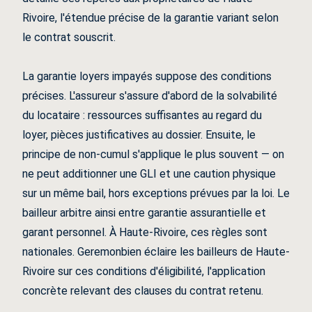
Rivoire, l'étendue précise de la garantie variant selon
le contrat souscrit.
La garantie loyers impayés suppose des conditions
précises. L'assureur s'assure d'abord de la solvabilité
du locataire : ressources suffisantes au regard du
loyer, pièces justificatives au dossier. Ensuite, le
principe de non-cumul s'applique le plus souvent — on
ne peut additionner une GLI et une caution physique
sur un même bail, hors exceptions prévues par la loi. Le
bailleur arbitre ainsi entre garantie assurantielle et
garant personnel. À Haute-Rivoire, ces règles sont
nationales. Geremonbien éclaire les bailleurs de Haute-
Rivoire sur ces conditions d'éligibilité, l'application
concrète relevant des clauses du contrat retenu.