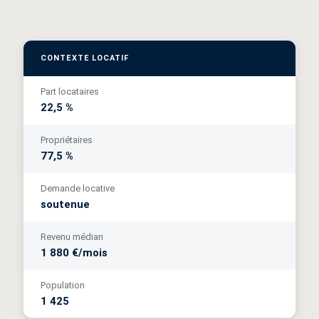
CONTEXTE LOCATIF
Part locataires
22,5 %
Propriétaires
77,5 %
Demande locative
soutenue
Revenu médian
1 880 €/mois
Population
1 425