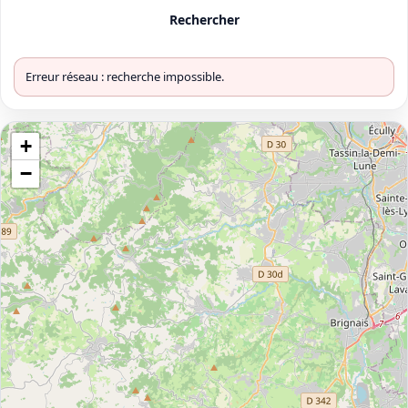
Rechercher
Erreur réseau : recherche impossible.
+
−