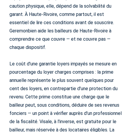
caution physique, elle, dépend de la solvabilité du
garant. À Haute-Rivoire, comme partout, il est
essentiel de lire ces conditions avant de souscrire.
Geremonbien aide les bailleurs de Haute-Rivoire à
comprendre ce que couvre — et ne couvre pas —
chaque dispositif.
Le coût d'une garantie loyers impayés se mesure en
pourcentage du loyer charges comprises : la prime
annuelle représente le plus souvent quelques pour
cent des loyers, en contrepartie d'une protection du
revenu. Cette prime constitue une charge que le
bailleur peut, sous conditions, déduire de ses revenus
fonciers — un point à vérifier auprès d'un professionnel
de la fiscalité. Visale, à l'inverse, est gratuite pour le
bailleur, mais réservée à des locataires éligibles. La