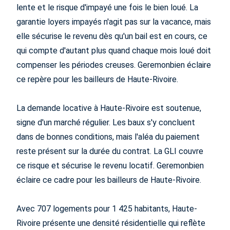
lente et le risque d'impayé une fois le bien loué. La
garantie loyers impayés n'agit pas sur la vacance, mais
elle sécurise le revenu dès qu'un bail est en cours, ce
qui compte d'autant plus quand chaque mois loué doit
compenser les périodes creuses. Geremonbien éclaire
ce repère pour les bailleurs de Haute-Rivoire.
La demande locative à Haute-Rivoire est soutenue,
signe d'un marché régulier. Les baux s'y concluent
dans de bonnes conditions, mais l'aléa du paiement
reste présent sur la durée du contrat. La GLI couvre
ce risque et sécurise le revenu locatif. Geremonbien
éclaire ce cadre pour les bailleurs de Haute-Rivoire.
Avec 707 logements pour 1 425 habitants, Haute-
Rivoire présente une densité résidentielle qui reflète