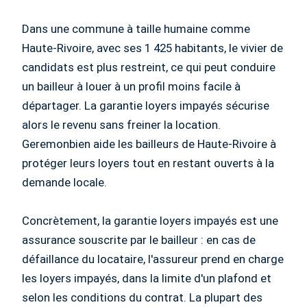
Dans une commune à taille humaine comme
Haute-Rivoire, avec ses 1 425 habitants, le vivier de
candidats est plus restreint, ce qui peut conduire
un bailleur à louer à un profil moins facile à
départager. La garantie loyers impayés sécurise
alors le revenu sans freiner la location.
Geremonbien aide les bailleurs de Haute-Rivoire à
protéger leurs loyers tout en restant ouverts à la
demande locale.
Concrètement, la garantie loyers impayés est une
assurance souscrite par le bailleur : en cas de
défaillance du locataire, l'assureur prend en charge
les loyers impayés, dans la limite d'un plafond et
selon les conditions du contrat. La plupart des