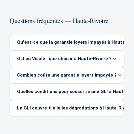
Questions fréquentes — Haute-Rivoire
Qu'est-ce que la garantie loyers impayés à Haute-Riv
GLI ou Visale : que choisir à Haute-Rivoire ?
Combien coûte une garantie loyers impayés ?
Quelles conditions pour souscrire une GLI à Haute-Riv
La GLI couvre-t-elle les dégradations à Haute-Rivoire