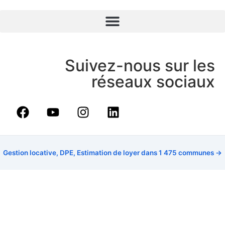
Suivez-nous sur les
réseaux sociaux
Gestion locative, DPE, Estimation de loyer dans 1 475 communes →