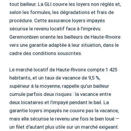
tout bailleur. La GLI couvre les loyers non réglés et,
selon les formules, les dégradations et frais de
procédure. Cette assurance loyers impayés
sécurise le revenu locatif face à l'imprévu.
Geremonbien oriente les bailleurs de Haute-Rivoire
vers une garantie adaptée à leur situation, dans le
cadre des conditions souscrites.
Le marché locatif de Haute-Rivoire compte 1 425
habitants, et un taux de vacance de 9,5 %,
supérieur à la moyenne, rappelle qu'un bailleur
cumule parfois deux risques : la vacance entre
deux locataires et l'impayé pendant le bail. La
garantie loyers impayés ne couvre pas la vacance,
mais elle sécurise le revenu une fois le bien loué —
un filet d'autant plus utile sur un marché exigeant.