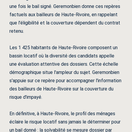
une fois le bail signé. Geremonbien donne ces repères
factuels aux bailleurs de Haute-Rivoire, en rappelant
que l'éligibilité et la couverture dépendent du contrat
retenu.
Les 1 425 habitants de Haute-Rivoire composent un
bassin locatif où la diversité des candidats appelle
une évaluation attentive des dossiers. Cette échelle
démographique situe l'ampleur du sujet. Geremonbien
s'appuie sur ce repère pour accompagner l'information
des bailleurs de Haute-Rivoire sur la couverture du
risque d'impayé.
En définitive, à Haute-Rivoire, le profil des ménages
éclaire le risque locatif sans jamais le déterminer pour
un bail donné : la solvabilité se mesure dossier par