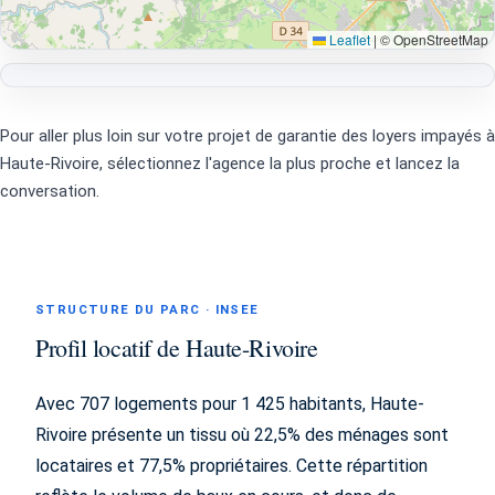
Leaflet
|
© OpenStreetMap
Pour aller plus loin sur votre projet de garantie des loyers impayés à
Haute-Rivoire, sélectionnez l'agence la plus proche et lancez la
conversation.
STRUCTURE DU PARC · INSEE
Profil locatif de Haute-Rivoire
Avec 707 logements pour 1 425 habitants, Haute-
Rivoire présente un tissu où 22,5% des ménages sont
locataires et 77,5% propriétaires. Cette répartition