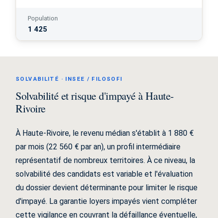
Population
1 425
SOLVABILITÉ · INSEE / FILOSOFI
Solvabilité et risque d'impayé à Haute-
Rivoire
À Haute-Rivoire, le revenu médian s'établit à 1 880 €
par mois (22 560 € par an), un profil intermédiaire
représentatif de nombreux territoires. À ce niveau, la
solvabilité des candidats est variable et l'évaluation
du dossier devient déterminante pour limiter le risque
d'impayé. La garantie loyers impayés vient compléter
cette vigilance en couvrant la défaillance éventuelle,