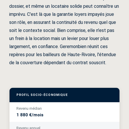
dossier, et même un locataire solide peut connaître un
imprévu. C'est là que la garantie loyers impayés joue
son rôle, en assurant la continuité du revenu quel que
soit le contexte social. Bien comprise, elle n'est pas
un frein à la location mais un levier pour louer plus
largement, en confiance. Geremonbien réunit ces
repères pour les bailleurs de Haute-Rivoire, l'étendue
de la couverture dépendant du contrat souscrit.
PROFIL SOCIO-ÉCONOMIQUE
Revenu médian
1 880 €/mois
Revenu annuel