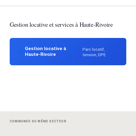
Gestion locative et services à Haute-Rivoire
Gestion locative à
Parc locatif,
★
Haute-Rivoire
tension, DPE
COMMUNES DU MÊME SECTEUR