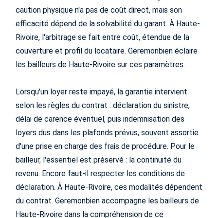
caution physique n'a pas de coût direct, mais son
efficacité dépend de la solvabilité du garant. À Haute-
Rivoire, l'arbitrage se fait entre coût, étendue de la
couverture et profil du locataire. Geremonbien éclaire
les bailleurs de Haute-Rivoire sur ces paramètres.
Lorsqu'un loyer reste impayé, la garantie intervient
selon les règles du contrat : déclaration du sinistre,
délai de carence éventuel, puis indemnisation des
loyers dus dans les plafonds prévus, souvent assortie
d'une prise en charge des frais de procédure. Pour le
bailleur, l'essentiel est préservé : la continuité du
revenu. Encore faut-il respecter les conditions de
déclaration. À Haute-Rivoire, ces modalités dépendent
du contrat. Geremonbien accompagne les bailleurs de
Haute-Rivoire dans la compréhension de ce