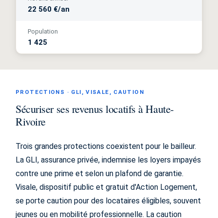
22 560 €/an
Population
1 425
PROTECTIONS · GLI, VISALE, CAUTION
Sécuriser ses revenus locatifs à Haute-
Rivoire
Trois grandes protections coexistent pour le bailleur.
La GLI, assurance privée, indemnise les loyers impayés
contre une prime et selon un plafond de garantie.
Visale, dispositif public et gratuit d'Action Logement,
se porte caution pour des locataires éligibles, souvent
jeunes ou en mobilité professionnelle. La caution