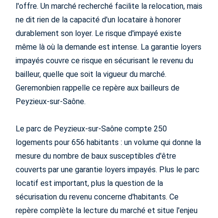
l'offre. Un marché recherché facilite la relocation, mais
ne dit rien de la capacité d'un locataire à honorer
durablement son loyer. Le risque d'impayé existe
même là où la demande est intense. La garantie loyers
impayés couvre ce risque en sécurisant le revenu du
bailleur, quelle que soit la vigueur du marché.
Geremonbien rappelle ce repère aux bailleurs de
Peyzieux-sur-Saône.
Le parc de Peyzieux-sur-Saône compte 250
logements pour 656 habitants : un volume qui donne la
mesure du nombre de baux susceptibles d'être
couverts par une garantie loyers impayés. Plus le parc
locatif est important, plus la question de la
sécurisation du revenu concerne d'habitants. Ce
repère complète la lecture du marché et situe l'enjeu