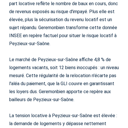
part locative reflète le nombre de baux en cours, donc
de revenus exposés au risque d'impayé. Plus elle est
élevée, plus la sécurisation du revenu locatif est un
sujet répandu. Geremonbien transforme cette donnée
INSEE en repère factuel pour situer le risque locatif à
Peyzieux-sur-Saône.
Le marché de Peyzieux-sur-Saône affiche 4,8 % de
logements vacants, soit 12 biens inoccupés : un niveau
mesuré. Cette régularité de la relocation n'écarte pas
l'aléa du paiement, que la GLI couvre en garantissant
les loyers dus. Geremonbien apporte ce repère aux
bailleurs de Peyzieux-sur-Saône.
La tension locative à Peyzieux-sur-Saône est élevée :
la demande de logements y dépasse nettement