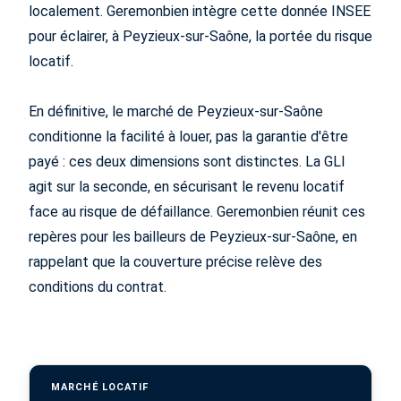
localement. Geremonbien intègre cette donnée INSEE
pour éclairer, à Peyzieux-sur-Saône, la portée du risque
locatif.
En définitive, le marché de Peyzieux-sur-Saône
conditionne la facilité à louer, pas la garantie d'être
payé : ces deux dimensions sont distinctes. La GLI
agit sur la seconde, en sécurisant le revenu locatif
face au risque de défaillance. Geremonbien réunit ces
repères pour les bailleurs de Peyzieux-sur-Saône, en
rappelant que la couverture précise relève des
conditions du contrat.
MARCHÉ LOCATIF