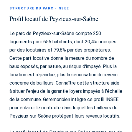
STRUCTURE DU PARC · INSEE
Profil locatif de Peyzieux-sur-Saône
Le parc de Peyzieux-sur-Saône compte 250
logements pour 656 habitants, dont 20,4% occupés
par des locataires et 79,6% par des propriétaires.
Cette part locative donne la mesure du nombre de
baux exposés, par nature, au risque d'impayé. Plus la
location est répandue, plus la sécurisation du revenu
concerne de bailleurs. Connaître cette structure aide
à situer l'enjeu de la garantie loyers impayés à l'échelle
de la commune. Geremonbien intègre ce profil INSEE
pour éclairer le contexte dans lequel les bailleurs de
Peyzieux-sur-Saône protègent leurs revenus locatifs.