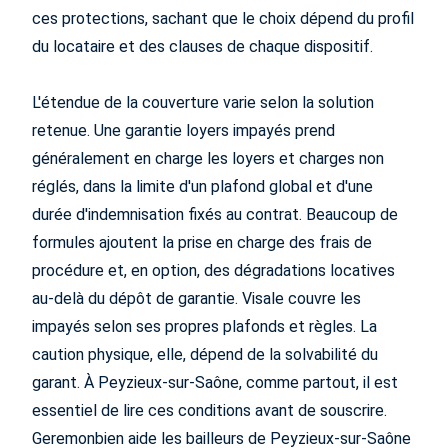
ces protections, sachant que le choix dépend du profil
du locataire et des clauses de chaque dispositif.
L'étendue de la couverture varie selon la solution
retenue. Une garantie loyers impayés prend
généralement en charge les loyers et charges non
réglés, dans la limite d'un plafond global et d'une
durée d'indemnisation fixés au contrat. Beaucoup de
formules ajoutent la prise en charge des frais de
procédure et, en option, des dégradations locatives
au-delà du dépôt de garantie. Visale couvre les
impayés selon ses propres plafonds et règles. La
caution physique, elle, dépend de la solvabilité du
garant. À Peyzieux-sur-Saône, comme partout, il est
essentiel de lire ces conditions avant de souscrire.
Geremonbien aide les bailleurs de Peyzieux-sur-Saône