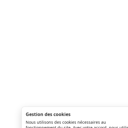
Gestion des cookies
Nous utilisons des cookies nécessaires au
fonctionnement du site. Avec votre accord, nous utili