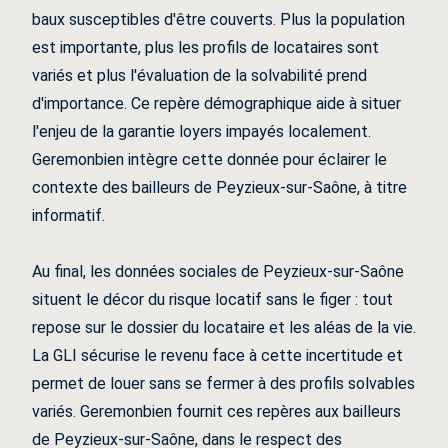
baux susceptibles d'être couverts. Plus la population
est importante, plus les profils de locataires sont
variés et plus l'évaluation de la solvabilité prend
d'importance. Ce repère démographique aide à situer
l'enjeu de la garantie loyers impayés localement.
Geremonbien intègre cette donnée pour éclairer le
contexte des bailleurs de Peyzieux-sur-Saône, à titre
informatif.
Au final, les données sociales de Peyzieux-sur-Saône
situent le décor du risque locatif sans le figer : tout
repose sur le dossier du locataire et les aléas de la vie.
La GLI sécurise le revenu face à cette incertitude et
permet de louer sans se fermer à des profils solvables
variés. Geremonbien fournit ces repères aux bailleurs
de Peyzieux-sur-Saône, dans le respect des