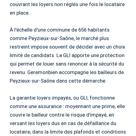
couvrant les loyers non réglés une fois le locataire
en place.
À l'échelle d'une commune de 656 habitants
comme Peyzieux-sur-Saône, le marché plus
restreint impose souvent de décider avec un choix
limité de candidats. La GLI apporte une protection
qui permet de louer sans renoncer à la sécurité du
revenu. Geremonbien accompagne les bailleurs de
Peyzieux-sur-Saône dans cette démarche.
La garantie loyers impayés, ou GLI, fonctionne
comme une assurance : moyennant une prime, elle
couvre le bailleur contre le risque d'impayé, en
versant les loyers dus en cas de défaillance du
locataire, dans la limite des plafonds et conditions