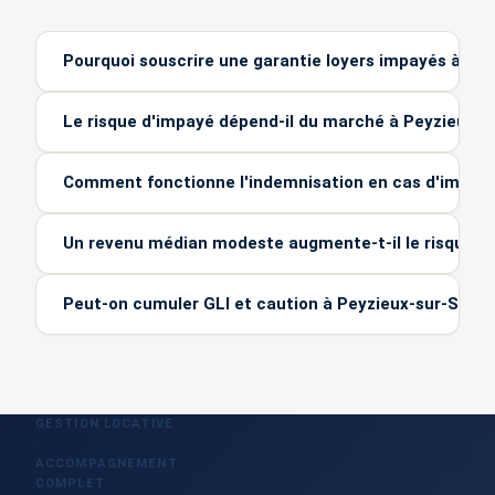
Pourquoi souscrire une garantie loyers impayés à Pe
Le risque d'impayé dépend-il du marché à Peyzieux-s
Comment fonctionne l'indemnisation en cas d'impayé
Un revenu médian modeste augmente-t-il le risque à
Peut-on cumuler GLI et caution à Peyzieux-sur-Saône
GESTION LOCATIVE
·
ACCOMPAGNEMENT
COMPLET