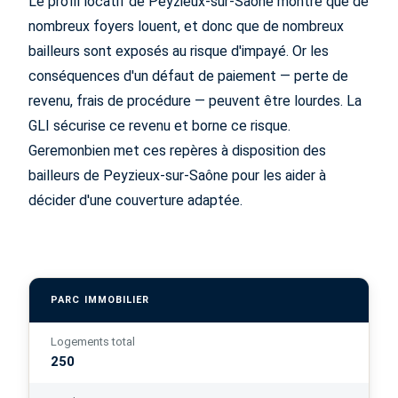
Le profil locatif de Peyzieux-sur-Saône montre que de
nombreux foyers louent, et donc que de nombreux
bailleurs sont exposés au risque d'impayé. Or les
conséquences d'un défaut de paiement — perte de
revenu, frais de procédure — peuvent être lourdes. La
GLI sécurise ce revenu et borne ce risque.
Geremonbien met ces repères à disposition des
bailleurs de Peyzieux-sur-Saône pour les aider à
décider d'une couverture adaptée.
PARC IMMOBILIER
Logements total
250