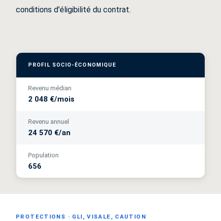
conditions d'éligibilité du contrat.
PROFIL SOCIO-ÉCONOMIQUE
Revenu médian
2 048 €/mois
Revenu annuel
24 570 €/an
Population
656
PROTECTIONS · GLI, VISALE, CAUTION