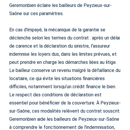
Geremonbien éclaire les bailleurs de Peyzieux-sur-
Saône sur ces paramètres.
En cas d'impayé, la mécanique de la garantie se
déclenche selon les termes du contrat : après un délai
de carence et la déclaration du sinistre, l'assureur
indemnise les loyers dus, dans les limites prévues, et
peut prendre en charge les démarches liées au litige.
Le bailleur conserve un revenu malgré la défaillance du
locataire, ce qui évite les situations financières
difficiles, notamment lorsqu'un crédit finance le bien.
Le respect des conditions de déclaration est
essentiel pour bénéficier de la couverture. À Peyzieux-
sur-Saône, ces modalités relèvent du contrat souscrit.
Geremonbien aide les bailleurs de Peyzieux-sur-Saône
à comprendre le fonctionnement de l'indemnisation,