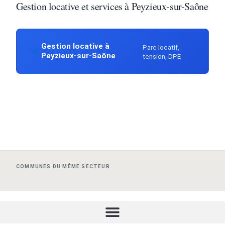
Gestion locative et services à Peyzieux-sur-Saône
Gestion locative à
Parc locatif,
★
Peyzieux-sur-Saône
tension, DPE
COMMUNES DU MÊME SECTEUR