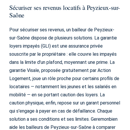
Sécuriser ses revenus locatifs à Peyzieux-sur-
Saône
Pour sécuriser ses revenus, un bailleur de Peyzieux-
sur-Saône dispose de plusieurs solutions. La garantie
loyers impayés (GLI) est une assurance privée
souscrite par le propriétaire : elle couvre les impayés
dans la limite d'un plafond, moyennant une prime. La
garantie Visale, proposée gratuitement par Action
Logement, joue un rôle proche pour certains profils de
locataires — notamment les jeunes et les salariés en
mobilité — en se portant caution des loyers. La
caution physique, enfin, repose sur un garant personnel
qui s'engage à payer en cas de défaillance. Chaque
solution a ses conditions et ses limites. Geremonbien
aide les bailleurs de Peyzieux-sur-Saône à comparer