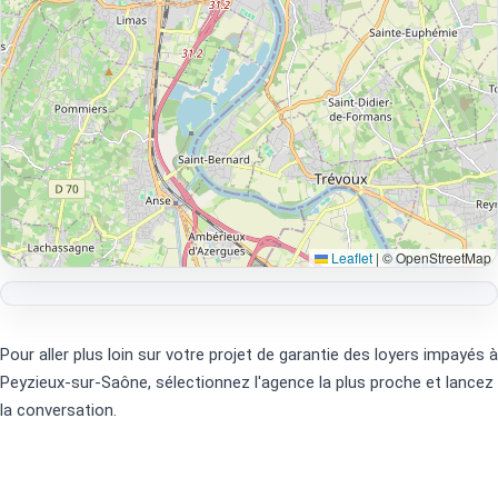
Leaflet
|
© OpenStreetMap
Pour aller plus loin sur votre projet de garantie des loyers impayés à
Peyzieux-sur-Saône, sélectionnez l'agence la plus proche et lancez
la conversation.