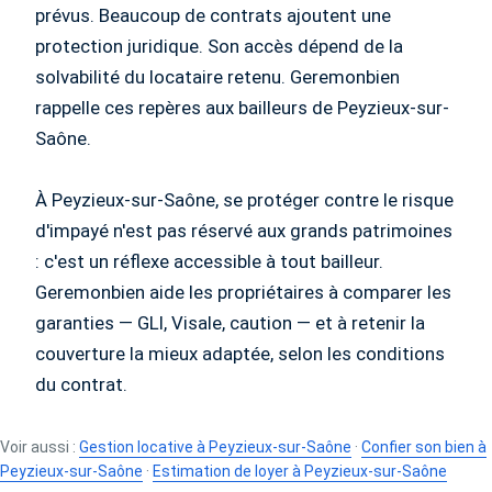
prévus. Beaucoup de contrats ajoutent une
protection juridique. Son accès dépend de la
solvabilité du locataire retenu. Geremonbien
rappelle ces repères aux bailleurs de Peyzieux-sur-
Saône.
À Peyzieux-sur-Saône, se protéger contre le risque
d'impayé n'est pas réservé aux grands patrimoines
: c'est un réflexe accessible à tout bailleur.
Geremonbien aide les propriétaires à comparer les
garanties — GLI, Visale, caution — et à retenir la
couverture la mieux adaptée, selon les conditions
du contrat.
Voir aussi :
Gestion locative à Peyzieux-sur-Saône
·
Confier son bien à
Peyzieux-sur-Saône
·
Estimation de loyer à Peyzieux-sur-Saône