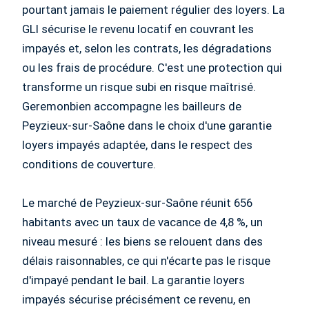
pourtant jamais le paiement régulier des loyers. La
GLI sécurise le revenu locatif en couvrant les
impayés et, selon les contrats, les dégradations
ou les frais de procédure. C'est une protection qui
transforme un risque subi en risque maîtrisé.
Geremonbien accompagne les bailleurs de
Peyzieux-sur-Saône dans le choix d'une garantie
loyers impayés adaptée, dans le respect des
conditions de couverture.
Le marché de Peyzieux-sur-Saône réunit 656
habitants avec un taux de vacance de 4,8 %, un
niveau mesuré : les biens se relouent dans des
délais raisonnables, ce qui n'écarte pas le risque
d'impayé pendant le bail. La garantie loyers
impayés sécurise précisément ce revenu, en