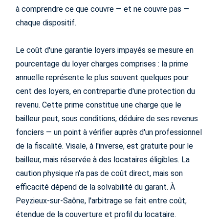
à comprendre ce que couvre — et ne couvre pas —
chaque dispositif.
Le coût d'une garantie loyers impayés se mesure en
pourcentage du loyer charges comprises : la prime
annuelle représente le plus souvent quelques pour
cent des loyers, en contrepartie d'une protection du
revenu. Cette prime constitue une charge que le
bailleur peut, sous conditions, déduire de ses revenus
fonciers — un point à vérifier auprès d'un professionnel
de la fiscalité. Visale, à l'inverse, est gratuite pour le
bailleur, mais réservée à des locataires éligibles. La
caution physique n'a pas de coût direct, mais son
efficacité dépend de la solvabilité du garant. À
Peyzieux-sur-Saône, l'arbitrage se fait entre coût,
étendue de la couverture et profil du locataire.