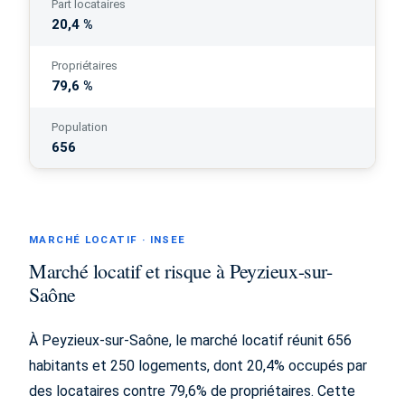
Part locataires
20,4 %
Propriétaires
79,6 %
Population
656
MARCHÉ LOCATIF · INSEE
Marché locatif et risque à Peyzieux-sur-
Saône
À Peyzieux-sur-Saône, le marché locatif réunit 656
habitants et 250 logements, dont 20,4% occupés par
des locataires contre 79,6% de propriétaires. Cette