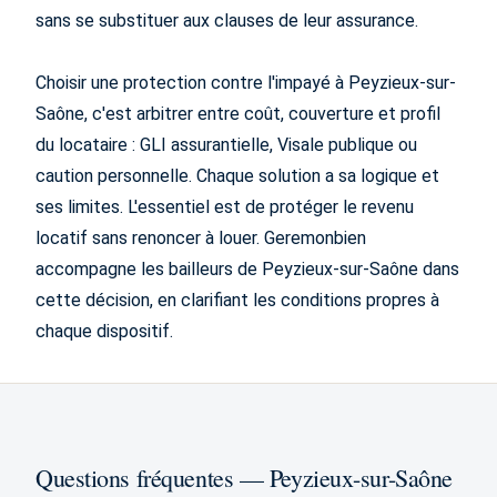
sans se substituer aux clauses de leur assurance.
Choisir une protection contre l'impayé à Peyzieux-sur-
Saône, c'est arbitrer entre coût, couverture et profil
du locataire : GLI assurantielle, Visale publique ou
caution personnelle. Chaque solution a sa logique et
ses limites. L'essentiel est de protéger le revenu
locatif sans renoncer à louer. Geremonbien
accompagne les bailleurs de Peyzieux-sur-Saône dans
cette décision, en clarifiant les conditions propres à
chaque dispositif.
Questions fréquentes — Peyzieux-sur-Saône