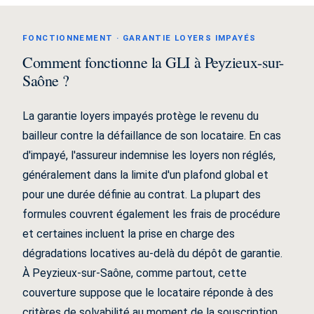
FONCTIONNEMENT · GARANTIE LOYERS IMPAYÉS
Comment fonctionne la GLI à Peyzieux-sur-
Saône ?
La garantie loyers impayés protège le revenu du
bailleur contre la défaillance de son locataire. En cas
d'impayé, l'assureur indemnise les loyers non réglés,
généralement dans la limite d'un plafond global et
pour une durée définie au contrat. La plupart des
formules couvrent également les frais de procédure
et certaines incluent la prise en charge des
dégradations locatives au-delà du dépôt de garantie.
À Peyzieux-sur-Saône, comme partout, cette
couverture suppose que le locataire réponde à des
critères de solvabilité au moment de la souscription.