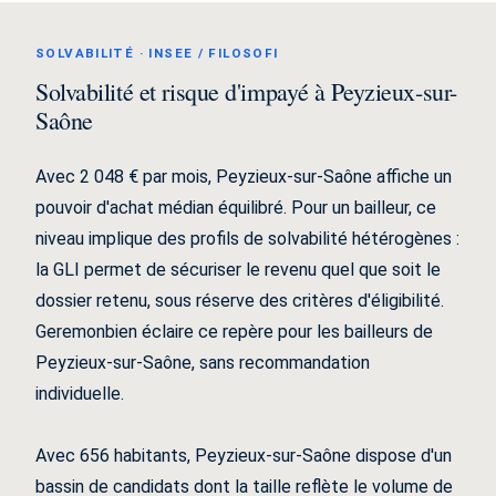
SOLVABILITÉ · INSEE / FILOSOFI
Solvabilité et risque d'impayé à Peyzieux-sur-
Saône
Avec 2 048 € par mois, Peyzieux-sur-Saône affiche un
pouvoir d'achat médian équilibré. Pour un bailleur, ce
niveau implique des profils de solvabilité hétérogènes :
la GLI permet de sécuriser le revenu quel que soit le
dossier retenu, sous réserve des critères d'éligibilité.
Geremonbien éclaire ce repère pour les bailleurs de
Peyzieux-sur-Saône, sans recommandation
individuelle.
Avec 656 habitants, Peyzieux-sur-Saône dispose d'un
bassin de candidats dont la taille reflète le volume de