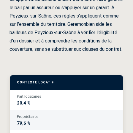
le bail par un assureur ou s'appuyer sur un garant. À
Peyzieux-sur-Saône, ces règles s'appliquent comme
sur l'ensemble du territoire. Geremonbien aide les
bailleurs de Peyzieux-sur-Saône à vérifier l'éligibilité
d'un dossier et à comprendre les conditions de la
couverture, sans se substituer aux clauses du contrat.
CONTEXTE LOCATIF
Part locataires
20,4 %
Propriétaires
79,6 %