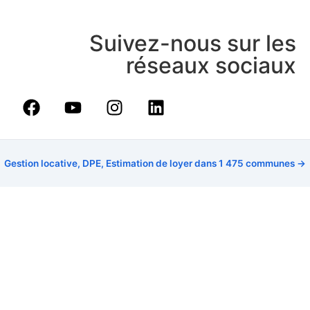
Suivez-nous sur les
réseaux sociaux
Gestion locative, DPE, Estimation de loyer dans 1 475 communes →