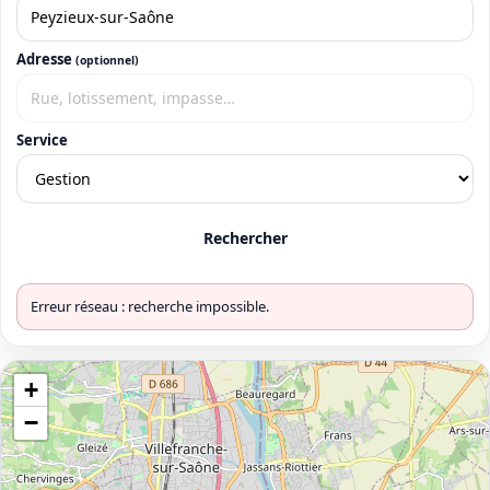
Adresse
(optionnel)
Service
Rechercher
Erreur réseau : recherche impossible.
+
−