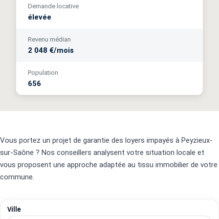
Demande locative
élevée
Revenu médian
2 048 €/mois
Population
656
Vous portez un projet de garantie des loyers impayés à Peyzieux-
sur-Saône ? Nos conseillers analysent votre situation locale et
vous proposent une approche adaptée au tissu immobilier de votre
commune.
Ville