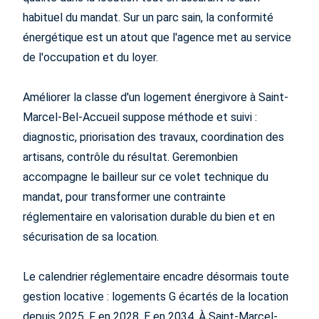
habituel du mandat. Sur un parc sain, la conformité
énergétique est un atout que l'agence met au service
de l'occupation et du loyer.
Améliorer la classe d'un logement énergivore à Saint-
Marcel-Bel-Accueil suppose méthode et suivi :
diagnostic, priorisation des travaux, coordination des
artisans, contrôle du résultat. Geremonbien
accompagne le bailleur sur ce volet technique du
mandat, pour transformer une contrainte
réglementaire en valorisation durable du bien et en
sécurisation de sa location.
Le calendrier réglementaire encadre désormais toute
gestion locative : logements G écartés de la location
depuis 2025, F en 2028, E en 2034. À Saint-Marcel-