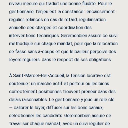
niveau mesuré qui traduit une bonne fluidité. Pour le
gestionnaire, l'enjeu est la constance : encaissement
régulier, relances en cas de retard, régularisation
annuelle des charges et coordination des
interventions techniques. Geremonbien assure ce suivi
méthodique sur chaque mandat, pour que la relocation
se fasse sans à-coups et que le bailleur perçoive des
loyers réguliers, dans le respect de ses obligations.
À Saint-Marcel-Bel-Accueil, la tension locative est
soutenue : un marché actif et porteur où les biens
correctement positionnés trouvent preneur dans des
délais raisonnables. Le gestionnaire y joue un rôle clé
— calibrer le loyer, diffuser sur les bons canaux,
sélectionner les candidats. Geremonbien assure ce
travail sur chaque mandat, avec un suivi régulier de