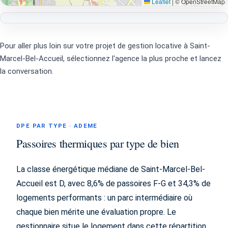
Leaflet
|
© OpenStreetMap
Pour aller plus loin sur votre projet de gestion locative à Saint-
Marcel-Bel-Accueil, sélectionnez l'agence la plus proche et lancez
la conversation.
DPE PAR TYPE · ADEME
Passoires thermiques par type de bien
La classe énergétique médiane de Saint-Marcel-Bel-
Accueil est D, avec 8,6% de passoires F-G et 34,3% de
logements performants : un parc intermédiaire où
chaque bien mérite une évaluation propre. Le
gestionnaire situe le logement dans cette répartition