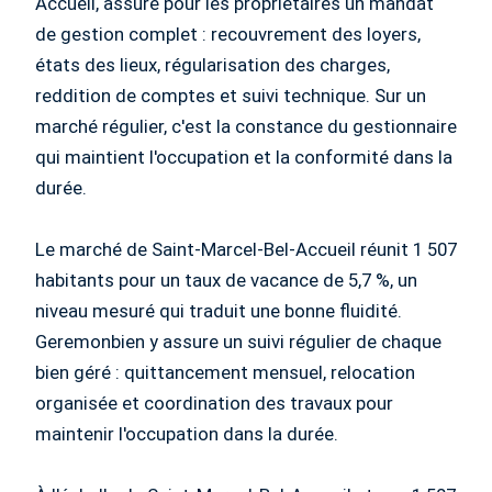
Accueil, assure pour les propriétaires un mandat
de gestion complet : recouvrement des loyers,
états des lieux, régularisation des charges,
reddition de comptes et suivi technique. Sur un
marché régulier, c'est la constance du gestionnaire
qui maintient l'occupation et la conformité dans la
durée.
Le marché de Saint-Marcel-Bel-Accueil réunit 1 507
habitants pour un taux de vacance de 5,7 %, un
niveau mesuré qui traduit une bonne fluidité.
Geremonbien y assure un suivi régulier de chaque
bien géré : quittancement mensuel, relocation
organisée et coordination des travaux pour
maintenir l'occupation dans la durée.