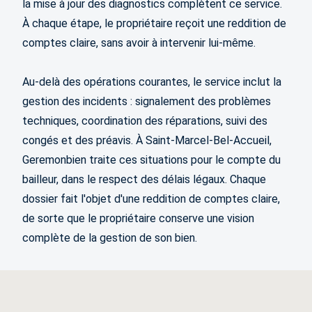
la mise à jour des diagnostics complètent ce service.
À chaque étape, le propriétaire reçoit une reddition de
comptes claire, sans avoir à intervenir lui-même.
Au-delà des opérations courantes, le service inclut la
gestion des incidents : signalement des problèmes
techniques, coordination des réparations, suivi des
congés et des préavis. À Saint-Marcel-Bel-Accueil,
Geremonbien traite ces situations pour le compte du
bailleur, dans le respect des délais légaux. Chaque
dossier fait l'objet d'une reddition de comptes claire,
de sorte que le propriétaire conserve une vision
complète de la gestion de son bien.