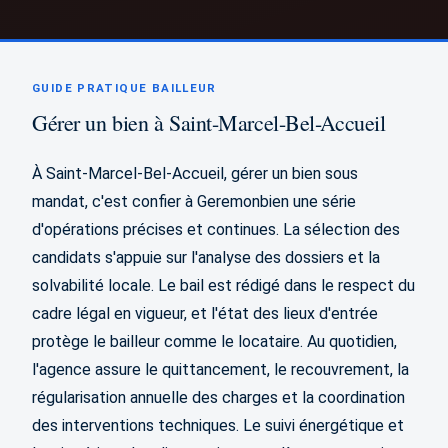
GUIDE PRATIQUE BAILLEUR
Gérer un bien à Saint-Marcel-Bel-Accueil
À Saint-Marcel-Bel-Accueil, gérer un bien sous
mandat, c'est confier à Geremonbien une série
d'opérations précises et continues. La sélection des
candidats s'appuie sur l'analyse des dossiers et la
solvabilité locale. Le bail est rédigé dans le respect du
cadre légal en vigueur, et l'état des lieux d'entrée
protège le bailleur comme le locataire. Au quotidien,
l'agence assure le quittancement, le recouvrement, la
régularisation annuelle des charges et la coordination
des interventions techniques. Le suivi énergétique et