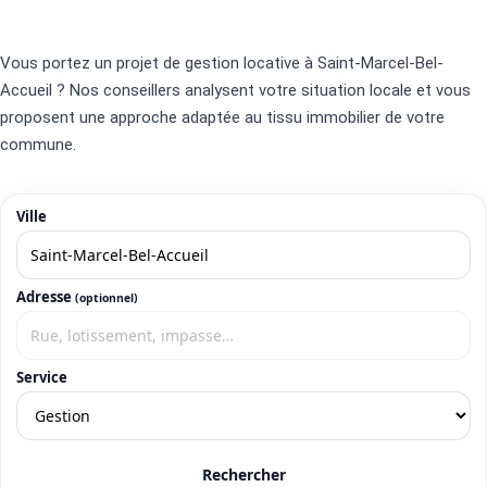
Vous portez un projet de gestion locative à Saint-Marcel-Bel-
Accueil ? Nos conseillers analysent votre situation locale et vous
proposent une approche adaptée au tissu immobilier de votre
commune.
Ville
Adresse
(optionnel)
Service
Rechercher