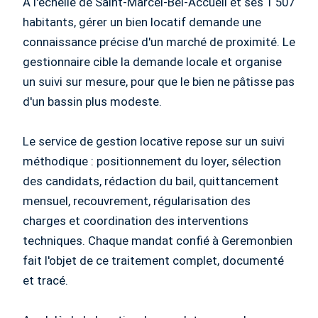
À l'échelle de Saint-Marcel-Bel-Accueil et ses 1 507
habitants, gérer un bien locatif demande une
connaissance précise d'un marché de proximité. Le
gestionnaire cible la demande locale et organise
un suivi sur mesure, pour que le bien ne pâtisse pas
d'un bassin plus modeste.
Le service de gestion locative repose sur un suivi
méthodique : positionnement du loyer, sélection
des candidats, rédaction du bail, quittancement
mensuel, recouvrement, régularisation des
charges et coordination des interventions
techniques. Chaque mandat confié à Geremonbien
fait l'objet de ce traitement complet, documenté
et tracé.