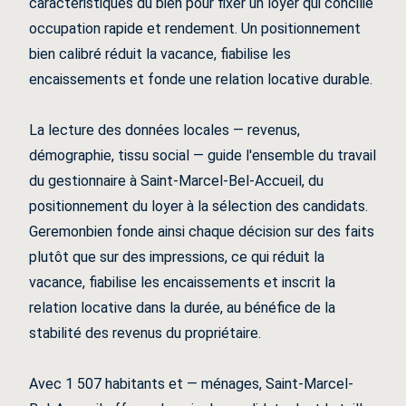
caractéristiques du bien pour fixer un loyer qui concilie
occupation rapide et rendement. Un positionnement
bien calibré réduit la vacance, fiabilise les
encaissements et fonde une relation locative durable.
La lecture des données locales — revenus,
démographie, tissu social — guide l'ensemble du travail
du gestionnaire à Saint-Marcel-Bel-Accueil, du
positionnement du loyer à la sélection des candidats.
Geremonbien fonde ainsi chaque décision sur des faits
plutôt que sur des impressions, ce qui réduit la
vacance, fiabilise les encaissements et inscrit la
relation locative dans la durée, au bénéfice de la
stabilité des revenus du propriétaire.
Avec 1 507 habitants et — ménages, Saint-Marcel-