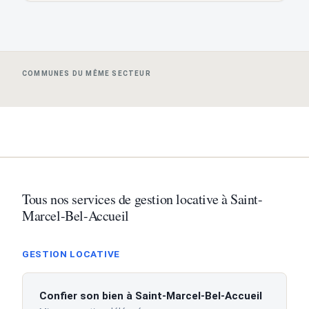
COMMUNES DU MÊME SECTEUR
Tous nos services de gestion locative à Saint-
Marcel-Bel-Accueil
GESTION LOCATIVE
Confier son bien à Saint-Marcel-Bel-Accueil