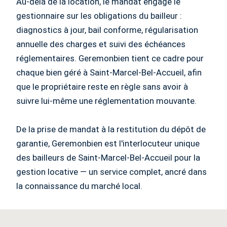
Au-delà de la location, le mandat engage le
gestionnaire sur les obligations du bailleur :
diagnostics à jour, bail conforme, régularisation
annuelle des charges et suivi des échéances
réglementaires. Geremonbien tient ce cadre pour
chaque bien géré à Saint-Marcel-Bel-Accueil, afin
que le propriétaire reste en règle sans avoir à
suivre lui-même une réglementation mouvante.
De la prise de mandat à la restitution du dépôt de
garantie, Geremonbien est l'interlocuteur unique
des bailleurs de Saint-Marcel-Bel-Accueil pour la
gestion locative — un service complet, ancré dans
la connaissance du marché local.