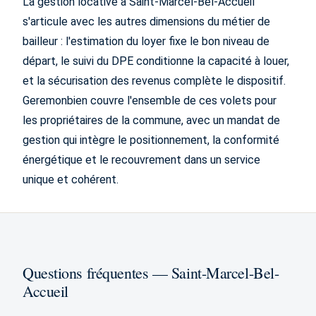
La gestion locative à Saint-Marcel-Bel-Accueil
s'articule avec les autres dimensions du métier de
bailleur : l'estimation du loyer fixe le bon niveau de
départ, le suivi du DPE conditionne la capacité à louer,
et la sécurisation des revenus complète le dispositif.
Geremonbien couvre l'ensemble de ces volets pour
les propriétaires de la commune, avec un mandat de
gestion qui intègre le positionnement, la conformité
énergétique et le recouvrement dans un service
unique et cohérent.
Questions fréquentes — Saint-Marcel-Bel-
Accueil