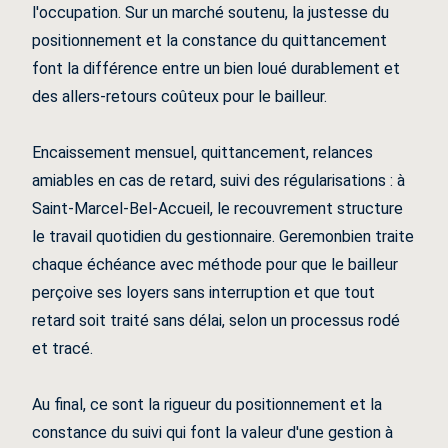
l'occupation. Sur un marché soutenu, la justesse du
positionnement et la constance du quittancement
font la différence entre un bien loué durablement et
des allers-retours coûteux pour le bailleur.
Encaissement mensuel, quittancement, relances
amiables en cas de retard, suivi des régularisations : à
Saint-Marcel-Bel-Accueil, le recouvrement structure
le travail quotidien du gestionnaire. Geremonbien traite
chaque échéance avec méthode pour que le bailleur
perçoive ses loyers sans interruption et que tout
retard soit traité sans délai, selon un processus rodé
et tracé.
Au final, ce sont la rigueur du positionnement et la
constance du suivi qui font la valeur d'une gestion à