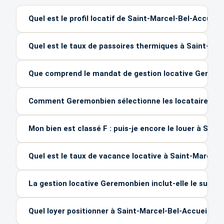
Quel est le profil locatif de Saint-Marcel-Bel-Accueil 
Quel est le taux de passoires thermiques à Saint-Mar
Que comprend le mandat de gestion locative Geremon
Comment Geremonbien sélectionne les locataires à S
Mon bien est classé F : puis-je encore le louer à Sain
Quel est le taux de vacance locative à Saint-Marcel-B
La gestion locative Geremonbien inclut-elle le suivi D
Quel loyer positionner à Saint-Marcel-Bel-Accueil ?