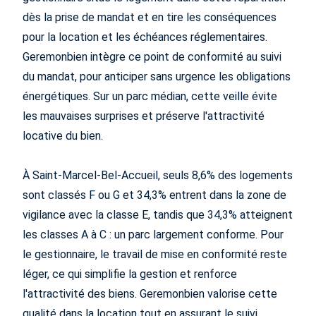
dès la prise de mandat et en tire les conséquences
pour la location et les échéances réglementaires.
Geremonbien intègre ce point de conformité au suivi
du mandat, pour anticiper sans urgence les obligations
énergétiques. Sur un parc médian, cette veille évite
les mauvaises surprises et préserve l'attractivité
locative du bien.
À Saint-Marcel-Bel-Accueil, seuls 8,6% des logements
sont classés F ou G et 34,3% entrent dans la zone de
vigilance avec la classe E, tandis que 34,3% atteignent
les classes A à C : un parc largement conforme. Pour
le gestionnaire, le travail de mise en conformité reste
léger, ce qui simplifie la gestion et renforce
l'attractivité des biens. Geremonbien valorise cette
qualité dans la location tout en assurant le suivi