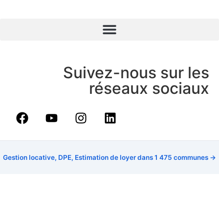
Suivez-nous sur les
réseaux sociaux
Gestion locative, DPE, Estimation de loyer dans 1 475 communes →