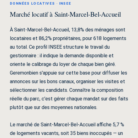
DONNÉES LOCATIVES · INSEE
Marché locatif à Saint-Marcel-Bel-Accueil
À Saint-Marcel-Bel-Accueil, 13,8% des ménages sont
locataires et 86,2% propriétaires, pour 618 logements
au total. Ce profil INSEE structure le travail du
gestionnaire : il indique la demande disponible et
oriente le calibrage du loyer de chaque bien géré.
Geremonbien s'appuie sur cette base pour diffuser les
annonces sur les bons canaux, organiser les visites et
sélectionner les candidats. Connaître la composition
réelle du parc, c'est gérer chaque mandat sur des faits
plutôt que sur des moyennes nationales.
Le marché de Saint-Marcel-Bel-Accueil affiche 5,7 %
de logements vacants, soit 35 biens inoccupés — un