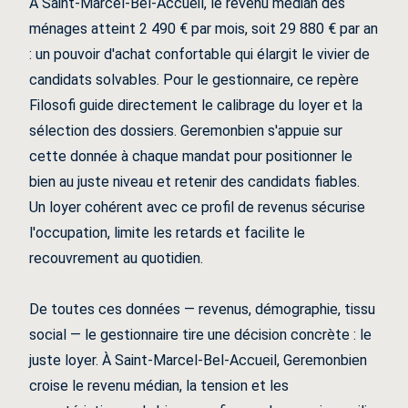
À Saint-Marcel-Bel-Accueil, le revenu médian des
ménages atteint 2 490 € par mois, soit 29 880 € par an
: un pouvoir d'achat confortable qui élargit le vivier de
candidats solvables. Pour le gestionnaire, ce repère
Filosofi guide directement le calibrage du loyer et la
sélection des dossiers. Geremonbien s'appuie sur
cette donnée à chaque mandat pour positionner le
bien au juste niveau et retenir des candidats fiables.
Un loyer cohérent avec ce profil de revenus sécurise
l'occupation, limite les retards et facilite le
recouvrement au quotidien.
De toutes ces données — revenus, démographie, tissu
social — le gestionnaire tire une décision concrète : le
juste loyer. À Saint-Marcel-Bel-Accueil, Geremonbien
croise le revenu médian, la tension et les