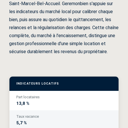
Saint-Marcel-Bel-Accueil. Geremonbien s'appuie sur
les indicateurs du marché local pour calibrer chaque
bien, puis assure au quotidien le quittancement, les
relances et la régularisation des charges. Cette chaîne
complète, du marché à l'encaissement, distingue une
gestion professionnelle d'une simple location et
sécurise durablement les revenus du propriétaire.
INDICATEURS LOCATIFS
Part locataires
13,8 %
Taux vacance
5,7 %