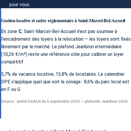
pour vous.
Gestion locative et cadre réglementaire à Saint-Marcel-Bel-Accueil
En zone
C
, Saint-Marcel-Bel-Accueil n'est pas soumise à
l'encadrement des loyers à la relocation — les loyers sont fixés
librement par le marché. Le plafond Jeanbrun intermédiaire
(10,26 €/m²) reste une référence utile pour calibrer un loyer
compétitif.
5,7% de vacance locative, 13,8% de locataires. Le calendrier
DPE s'applique quel que soit le zonage : 8,6% du parc local est
en F ou G.
Source : arrêté DGALN du 5 septembre 2025 — plafonds Jeanbrun 2026.