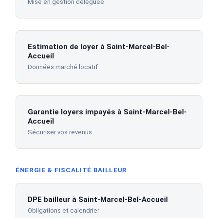
Mise en gestion déléguée
Estimation de loyer à Saint-Marcel-Bel-
Accueil
Données marché locatif
Garantie loyers impayés à Saint-Marcel-Bel-
Accueil
Sécuriser vos revenus
ÉNERGIE & FISCALITÉ BAILLEUR
DPE bailleur à Saint-Marcel-Bel-Accueil
Obligations et calendrier