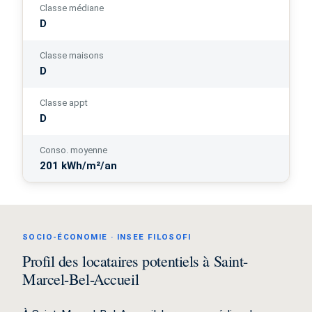
Classe médiane
D
Classe maisons
D
Classe appt
D
Conso. moyenne
201 kWh/m²/an
SOCIO-ÉCONOMIE · INSEE FILOSOFI
Profil des locataires potentiels à Saint-
Marcel-Bel-Accueil