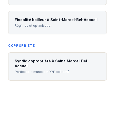
Fiscalité bailleur à Saint-Marcel-Bel-Accueil
Régimes et optimisation
COPROPRIÉTÉ
Syndic copropriété à Saint-Marcel-Bel-
Accueil
Parties communes et DPE collectif