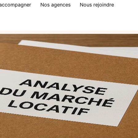
 accompagner
Nos agences
Nous rejoindre