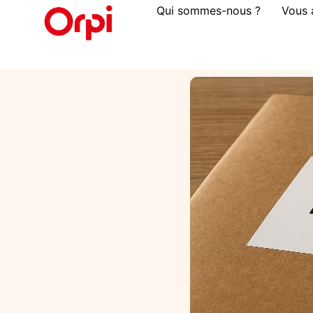
Qui sommes-nous ?
Vous