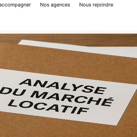
 accompagner
Nos agences
Nous rejoindre