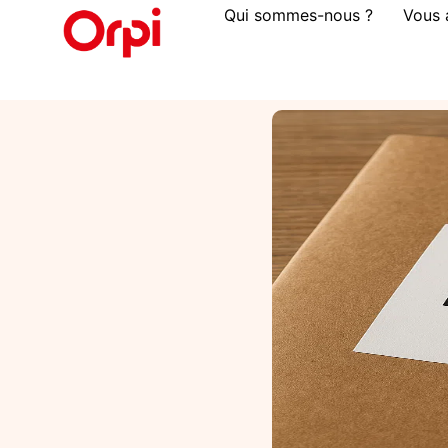
Qui sommes-nous ?
Vous