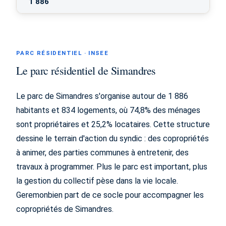
1 886
PARC RÉSIDENTIEL · INSEE
Le parc résidentiel de Simandres
Le parc de Simandres s'organise autour de 1 886
habitants et 834 logements, où 74,8% des ménages
sont propriétaires et 25,2% locataires. Cette structure
dessine le terrain d'action du syndic : des copropriétés
à animer, des parties communes à entretenir, des
travaux à programmer. Plus le parc est important, plus
la gestion du collectif pèse dans la vie locale.
Geremonbien part de ce socle pour accompagner les
copropriétés de Simandres.