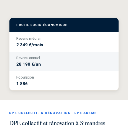
PROFIL SOCIO-ÉCONOMIQUE
Revenu médian
2 349 €/mois
Revenu annuel
28 190 €/an
Population
1 886
DPE COLLECTIF & RÉNOVATION · DPE ADEME
DPE collectif et rénovation à Simandres