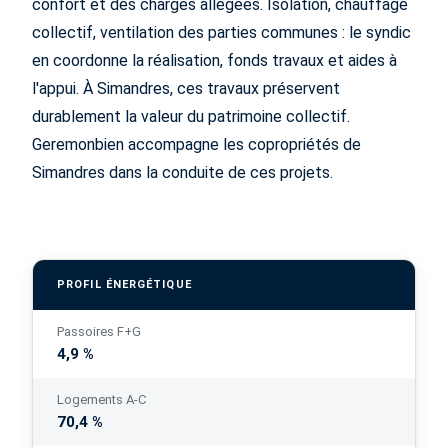
confort et des charges allégées. Isolation, chauffage
collectif, ventilation des parties communes : le syndic
en coordonne la réalisation, fonds travaux et aides à
l'appui. À Simandres, ces travaux préservent
durablement la valeur du patrimoine collectif.
Geremonbien accompagne les copropriétés de
Simandres dans la conduite de ces projets.
PROFIL ÉNERGÉTIQUE
Passoires F+G
4,9 %
Logements A-C
70,4 %