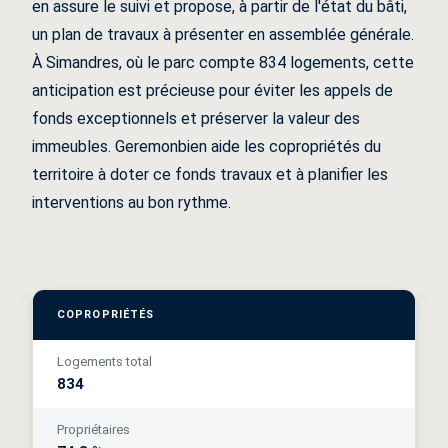
en assure le suivi et propose, à partir de l'état du bâti,
un plan de travaux à présenter en assemblée générale.
À Simandres, où le parc compte 834 logements, cette
anticipation est précieuse pour éviter les appels de
fonds exceptionnels et préserver la valeur des
immeubles. Geremonbien aide les copropriétés du
territoire à doter ce fonds travaux et à planifier les
interventions au bon rythme.
COPROPRIÉTÉS
Logements total
834
Propriétaires