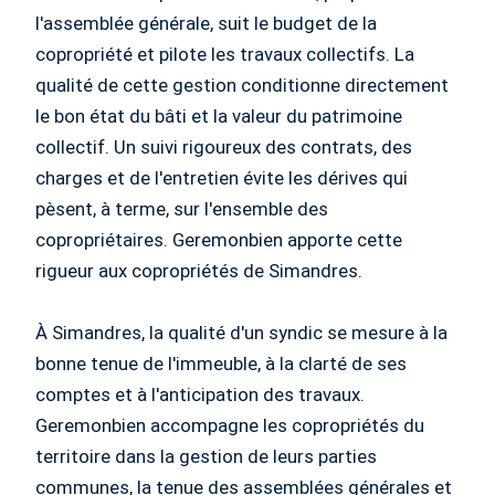
l'assemblée générale, suit le budget de la
copropriété et pilote les travaux collectifs. La
qualité de cette gestion conditionne directement
le bon état du bâti et la valeur du patrimoine
collectif. Un suivi rigoureux des contrats, des
charges et de l'entretien évite les dérives qui
pèsent, à terme, sur l'ensemble des
copropriétaires. Geremonbien apporte cette
rigueur aux copropriétés de Simandres.
À Simandres, la qualité d'un syndic se mesure à la
bonne tenue de l'immeuble, à la clarté de ses
comptes et à l'anticipation des travaux.
Geremonbien accompagne les copropriétés du
territoire dans la gestion de leurs parties
communes, la tenue des assemblées générales et