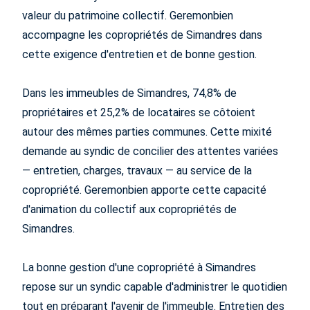
valeur du patrimoine collectif. Geremonbien
accompagne les copropriétés de Simandres dans
cette exigence d'entretien et de bonne gestion.
Dans les immeubles de Simandres, 74,8% de
propriétaires et 25,2% de locataires se côtoient
autour des mêmes parties communes. Cette mixité
demande au syndic de concilier des attentes variées
— entretien, charges, travaux — au service de la
copropriété. Geremonbien apporte cette capacité
d'animation du collectif aux copropriétés de
Simandres.
La bonne gestion d'une copropriété à Simandres
repose sur un syndic capable d'administrer le quotidien
tout en préparant l'avenir de l'immeuble. Entretien des