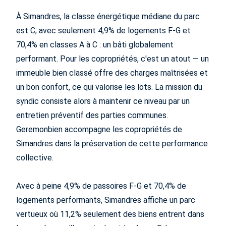
À Simandres, la classe énergétique médiane du parc
est C, avec seulement 4,9% de logements F-G et
70,4% en classes A à C : un bâti globalement
performant. Pour les copropriétés, c'est un atout — un
immeuble bien classé offre des charges maîtrisées et
un bon confort, ce qui valorise les lots. La mission du
syndic consiste alors à maintenir ce niveau par un
entretien préventif des parties communes.
Geremonbien accompagne les copropriétés de
Simandres dans la préservation de cette performance
collective.
Avec à peine 4,9% de passoires F-G et 70,4% de
logements performants, Simandres affiche un parc
vertueux où 11,2% seulement des biens entrent dans