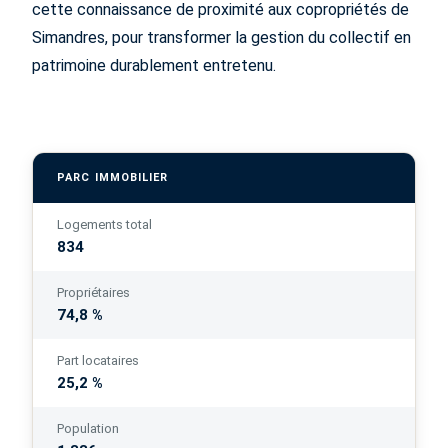
cette connaissance de proximité aux copropriétés de
Simandres, pour transformer la gestion du collectif en
patrimoine durablement entretenu.
PARC IMMOBILIER
Logements total
834
Propriétaires
74,8 %
Part locataires
25,2 %
Population