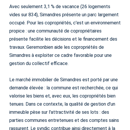
Avec seulement 3,1 % de vacance (26 logements
vides sur 834), Simandres présente un parc largement
occupé. Pour les copropriétés, c'est un environnement
propice : une communauté de copropriétaires
présente facilite les décisions et le financement des
travaux. Geremonbien aide les copropriétés de
Simandres à exploiter ce cadre favorable pour une
gestion du collectif efficace.
Le marché immobilier de Simandres est porté par une
demande élevée : la commune est recherchée, ce qui
valorise les biens et, avec eux, les copropriétés bien
tenues. Dans ce contexte, la qualité de gestion d'un
immeuble pèse sur l'attractivité de ses lots : des
parties communes entretenues et des comptes sains
rassurent. Le syndic contribue ainsi directement à la