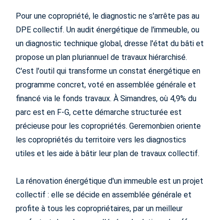
Pour une copropriété, le diagnostic ne s'arrête pas au
DPE collectif. Un audit énergétique de l'immeuble, ou
un diagnostic technique global, dresse l'état du bâti et
propose un plan pluriannuel de travaux hiérarchisé.
C'est l'outil qui transforme un constat énergétique en
programme concret, voté en assemblée générale et
financé via le fonds travaux. À Simandres, où 4,9% du
parc est en F-G, cette démarche structurée est
précieuse pour les copropriétés. Geremonbien oriente
les copropriétés du territoire vers les diagnostics
utiles et les aide à bâtir leur plan de travaux collectif.
La rénovation énergétique d'un immeuble est un projet
collectif : elle se décide en assemblée générale et
profite à tous les copropriétaires, par un meilleur