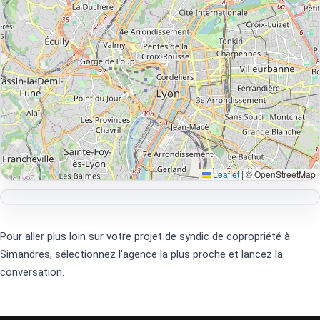
Leaflet
|
© OpenStreetMap
Pour aller plus loin sur votre projet de syndic de copropriété à
Simandres, sélectionnez l'agence la plus proche et lancez la
conversation.