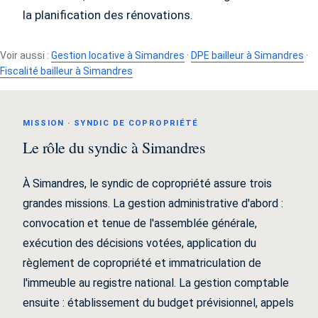
la planification des rénovations.
Voir aussi :
Gestion locative à Simandres
·
DPE bailleur à Simandres
·
Fiscalité bailleur à Simandres
MISSION · SYNDIC DE COPROPRIÉTÉ
Le rôle du syndic à Simandres
À Simandres, le syndic de copropriété assure trois
grandes missions. La gestion administrative d'abord :
convocation et tenue de l'assemblée générale,
exécution des décisions votées, application du
règlement de copropriété et immatriculation de
l'immeuble au registre national. La gestion comptable
ensuite : établissement du budget prévisionnel, appels