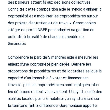
des bailleurs attentifs aux décisions collectives.
Connaître cette composition aide le syndic à animer la
copropriété et à mobiliser les copropriétaires autour
des projets d'entretien et de travaux. Geremonbien
intègre ce profil INSEE pour adapter sa gestion du
collectif à la réalité de chaque immeuble de
Simandres.
Comprendre le parc de Simandres aide à mesurer les
enjeux d'une copropriété bien gérée. Derrière les
proportions de propriétaires et de locataires se joue la
capacité d'un immeuble à voter et financer ses
travaux : plus les copropriétaires sont impliqués, plus
les décisions collectives avancent. Un syndic isolé des
réalités locales peine à mobiliser ; un syndic ancré sur
le territoire fait la différence. Geremonbien apporte