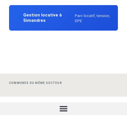
Gestion locative à
Parc locatif, tension,
★
Simandres
DPE
COMMUNES DU MÊME SECTEUR