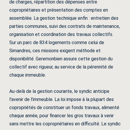
de charges, répartition des dépenses entre
copropriétaires et présentation des comptes en
assemblée. La gestion technique enfin : entretien des
parties communes, suivi des contrats de maintenance,
organisation et coordination des travaux collectifs.
Sur un parc de 834 logements comme celui de
Simandres, ces missions exigent méthode et
disponibilité. Geremonbien assure cette gestion du
collectif avec rigueur, au service de la pérennité de
chaque immeuble.
Au-delà de la gestion courante, le syndic anticipe
l'avenir de l'immeuble. La loi impose à la plupart des
copropriétés de constituer un fonds travaux, alimenté
chaque année, pour financer les gros travaux à venir
sans mettre les copropriétaires en difficulté. Le syndic