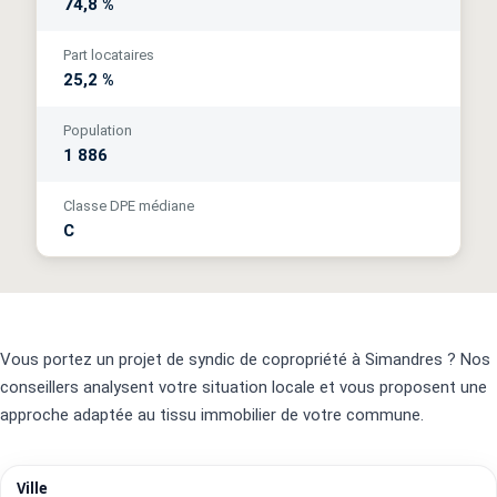
74,8 %
Part locataires
25,2 %
Population
1 886
Classe DPE médiane
C
Vous portez un projet de syndic de copropriété à Simandres ? Nos
conseillers analysent votre situation locale et vous proposent une
approche adaptée au tissu immobilier de votre commune.
Ville