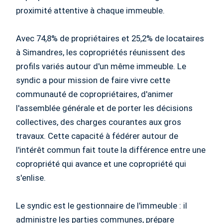
proximité attentive à chaque immeuble.
Avec 74,8% de propriétaires et 25,2% de locataires
à Simandres, les copropriétés réunissent des
profils variés autour d'un même immeuble. Le
syndic a pour mission de faire vivre cette
communauté de copropriétaires, d'animer
l'assemblée générale et de porter les décisions
collectives, des charges courantes aux gros
travaux. Cette capacité à fédérer autour de
l'intérêt commun fait toute la différence entre une
copropriété qui avance et une copropriété qui
s'enlise.
Le syndic est le gestionnaire de l'immeuble : il
administre les parties communes, prépare