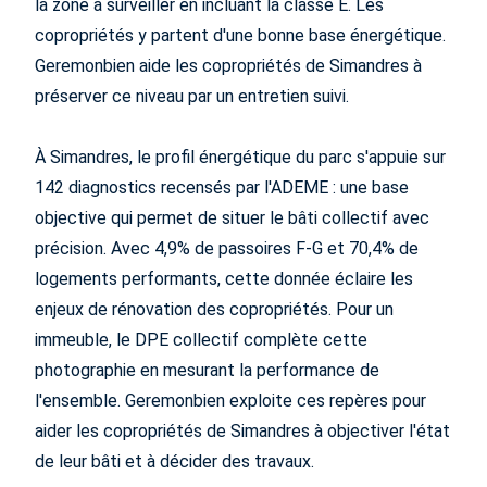
la zone à surveiller en incluant la classe E. Les
copropriétés y partent d'une bonne base énergétique.
Geremonbien aide les copropriétés de Simandres à
préserver ce niveau par un entretien suivi.
À Simandres, le profil énergétique du parc s'appuie sur
142 diagnostics recensés par l'ADEME : une base
objective qui permet de situer le bâti collectif avec
précision. Avec 4,9% de passoires F-G et 70,4% de
logements performants, cette donnée éclaire les
enjeux de rénovation des copropriétés. Pour un
immeuble, le DPE collectif complète cette
photographie en mesurant la performance de
l'ensemble. Geremonbien exploite ces repères pour
aider les copropriétés de Simandres à objectiver l'état
de leur bâti et à décider des travaux.