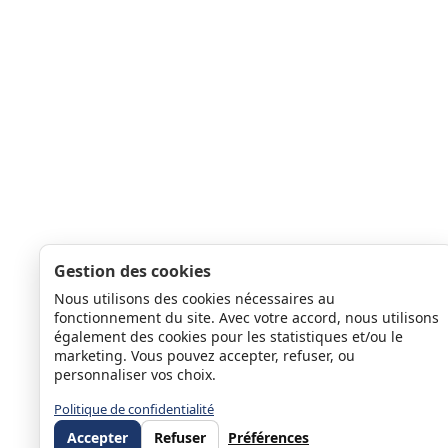
Gestion des cookies
Nous utilisons des cookies nécessaires au
fonctionnement du site. Avec votre accord, nous utilisons
également des cookies pour les statistiques et/ou le
marketing. Vous pouvez accepter, refuser, ou
personnaliser vos choix.
Politique de confidentialité
Accepter
Refuser
Préférences