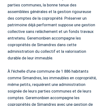
parties communes, la bonne tenue des
assemblées générales et la gestion rigoureuse
des comptes de la copropriété. Préserver un
patrimoine déjà performant suppose une gestion
collective sans relâchement et un fonds travaux
entretenu. Geremonbien accompagne les
copropriétés de Simandres dans cette
administration du collectif et la valorisation
durable de leur immeuble.
À l'échelle d'une commune de 1 886 habitants
comme Simandres, les immeubles en copropriété,
même petits, requièrent une administration
soignée de leurs parties communes et de leurs
comptes. Geremonbien accompagne les
copropriétés de Simandres avec une gestion de