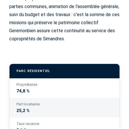
parties communes, animation de l'assemblée générale,
suivi du budget et des travaux : c'est la somme de ces
missions qui préserve le patrimoine collectif.
Geremonbien assure cette continuité au service des
copropriétés de Simandres.
PARC RÉSIDENTIEL
Propriétaires
74,8 %
Part locataires
25,2 %
Taux vacance