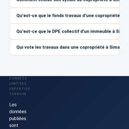
Qu'est-ce que le fonds travaux d'une copropriété ?
Qu'est-ce que le DPE collectif d'un immeuble à Siman
Qui vote les travaux dans une copropriété à Simandre
DONNÉES
LIMITÉES ·
EXPERTISE
TERRAIN
Les
données
publiées
sont