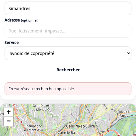
Adresse
(optionnel)
Service
Rechercher
Erreur réseau : recherche impossible.
+
−