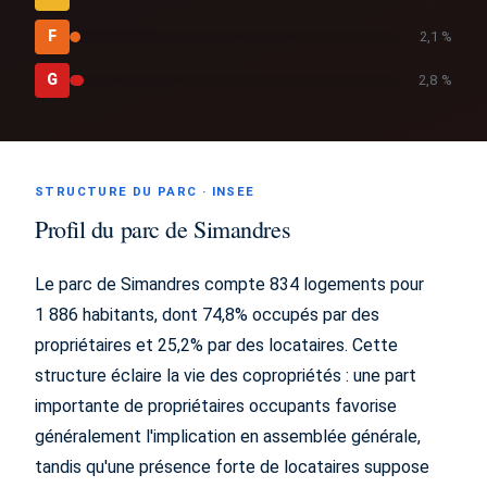
F
2,1 %
G
2,8 %
STRUCTURE DU PARC · INSEE
Profil du parc de Simandres
Le parc de Simandres compte 834 logements pour
1 886 habitants, dont 74,8% occupés par des
propriétaires et 25,2% par des locataires. Cette
structure éclaire la vie des copropriétés : une part
importante de propriétaires occupants favorise
généralement l'implication en assemblée générale,
tandis qu'une présence forte de locataires suppose