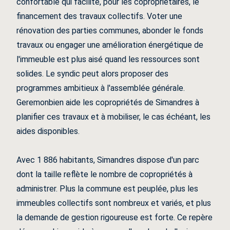
confortable qui facilite, pour les copropriétaires, le
financement des travaux collectifs. Voter une
rénovation des parties communes, abonder le fonds
travaux ou engager une amélioration énergétique de
l'immeuble est plus aisé quand les ressources sont
solides. Le syndic peut alors proposer des
programmes ambitieux à l'assemblée générale.
Geremonbien aide les copropriétés de Simandres à
planifier ces travaux et à mobiliser, le cas échéant, les
aides disponibles.
Avec 1 886 habitants, Simandres dispose d'un parc
dont la taille reflète le nombre de copropriétés à
administrer. Plus la commune est peuplée, plus les
immeubles collectifs sont nombreux et variés, et plus
la demande de gestion rigoureuse est forte. Ce repère