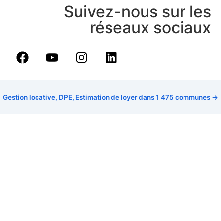
Suivez-nous sur les
réseaux sociaux
Gestion locative, DPE, Estimation de loyer dans 1 475 communes →