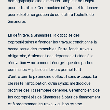
démographique aide à mesurer l'ampleur de l'enjeu
pour le territoire. Geremonbien intègre cette donnée
pour adapter sa gestion du collectif à l'échelle de
Simandres.
En définitive, à Simandres, la capacité des
copropriétaires à financer les travaux conditionne la
bonne tenue des immeubles. Entre fonds travaux
obligatoire, étalement des dépenses et aides à la
rénovation — notamment énergétique des parties
communes —, plusieurs leviers permettent
d'entretenir le patrimoine collectif sans à-coups. La
clé reste l'anticipation, qu'un syndic méthodique
organise dès l'assemblée générale. Geremonbien aide
les copropriétés de Simandres à bâtir ce financement
et à programmer les travaux au bon rythme.